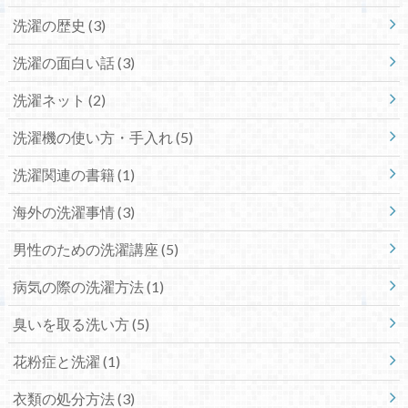
洗濯の歴史
(3)
洗濯の面白い話
(3)
洗濯ネット
(2)
洗濯機の使い方・手入れ
(5)
洗濯関連の書籍
(1)
海外の洗濯事情
(3)
男性のための洗濯講座
(5)
病気の際の洗濯方法
(1)
臭いを取る洗い方
(5)
花粉症と洗濯
(1)
衣類の処分方法
(3)