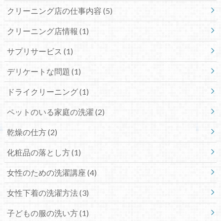
クリーニング店の仕事内容
(5)
クリーニング店情報
(1)
サプリサービス
(1)
デリケートな問題
(1)
ドライクリーニング
(1)
ペットのいる家庭の洗濯
(2)
乾燥の仕方
(2)
化粧品の落とし方
(1)
女性のための洗濯講座
(4)
女性下着の洗濯方法
(3)
子どもの服の洗い方
(1)