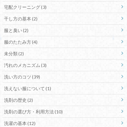
宅配クリーニング
(3)
干し方の基本
(2)
服と臭い
(2)
服のたたみ方
(4)
未分類
(2)
汚れのメカニズム
(3)
洗い方のコツ
(39)
洗えない服について
(1)
洗剤の歴史
(2)
洗剤の選び方・利用方法
(10)
洗濯の基本
(12)