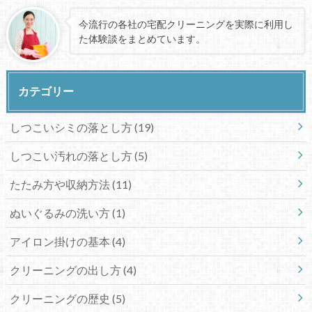
今流行の各社の宅配クリーニングを実際に利用し
た体験談をまとめています。
カテゴリー
しつこいシミの落とし方
(19)
しつこい汚れの落とし方
(5)
たたみ方や収納方法
(11)
ぬいぐるみの洗い方
(1)
アイロン掛けの基本
(4)
クリーニングの出し方
(4)
クリーニングの歴史
(5)