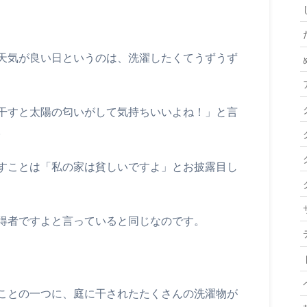
天気が良い日というのは、洗濯したくてうずうず
干すと太陽の匂いがして気持ちいいよね！」と言
。
すことは「私の家は貧しいですよ」とお披露目し
得者ですよと言っていると同じなのです。
ことの一つに、庭に干されたたくさんの洗濯物が