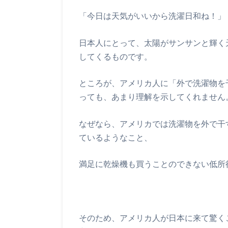
「今日は天気がいいから洗濯日和ね！」
日本人にとって、太陽がサンサンと輝く
してくるものです。
ところが、アメリカ人に「外で洗濯物を
っても、あまり理解を示してくれません
なぜなら、アメリカでは洗濯物を外で干
ているようなこと、
満足に乾燥機も買うことのできない低所
そのため、アメリカ人が日本に来て驚く