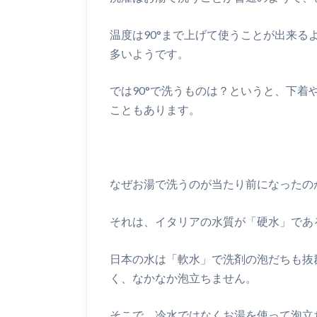
温度は90°まで上げて使うことが出来るよ
多いようです。
では90°で洗うものは？というと、下
こともあります。
なぜお湯で洗うのが当たり前になったの
それは、イタリアの水質が「硬水」であ
日本の水は「軟水」で洗剤の泡だちも抜
く、なかなか泡立ちません。
そこで、冷水ではなくお湯を使って泡立