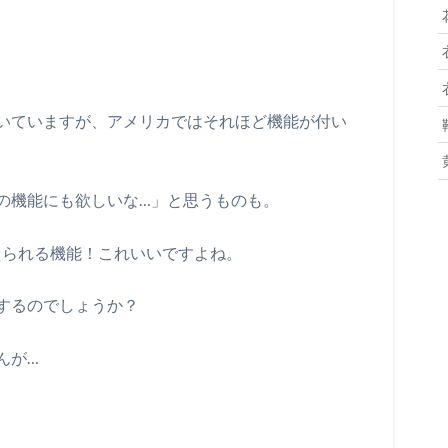
いていますが、アメリカではそれほど機能が付い
の機能にも欲しいな…」と思うものも。
を変えられる機能！これいいですよね。
するのでしょうか？
んが…