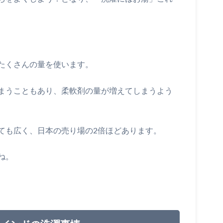
たくさんの量を使います。
まうこともあり、柔軟剤の量が増えてしまうよう
ても広く、日本の売り場の2倍ほどあります。
ね。