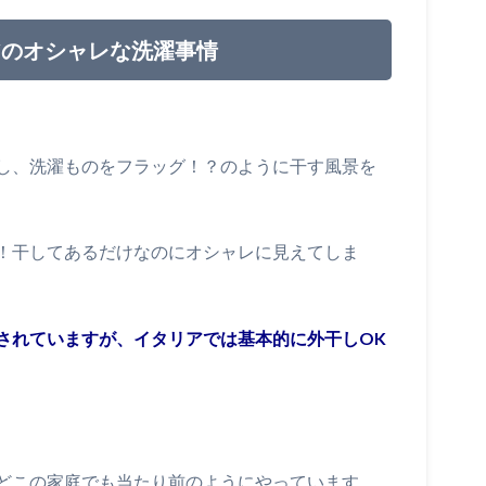
アのオシャレな洗濯事情
し、洗濯ものをフラッグ！？のように干す風景を
！干してあるだけなのにオシャレに見えてしま
されていますが、イタリアでは基本的に外干しOK
どこの家庭でも当たり前のようにやっています。