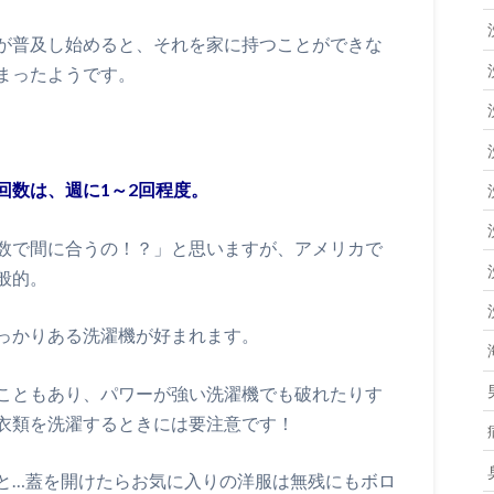
が普及し始めると、それを家に持つことができな
まったようです。
回数は、週に1～2回程度。
数で間に合うの！？」と思いますが、アメリカで
般的。
っかりある洗濯機が好まれます。
こともあり、パワーが強い洗濯機でも破れたりす
衣類を洗濯するときには要注意です！
と…蓋を開けたらお気に入りの洋服は無残にもボロ