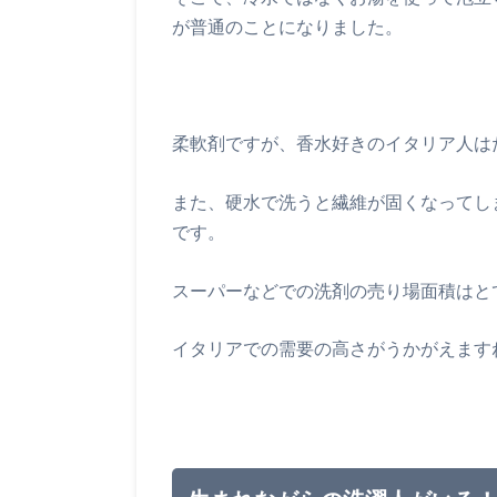
が普通のことになりました。
柔軟剤ですが、香水好きのイタリア人は
また、硬水で洗うと繊維が固くなってし
です。
スーパーなどでの洗剤の売り場面積はと
イタリアでの需要の高さがうかがえます