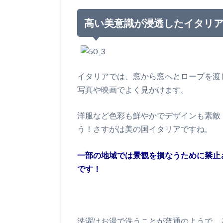
高い美意識が浸透したイタリ
イタリアでは、窓から窓へとロープを渡
写真や映画でよく見かけます。
洋服など色彩も鮮やかでデザインも素敵
う！さすがは美の国イタリアですね。
一部の地域では景観を損なうために禁止
です！
洗濯はお湯で洗うことが普通のようで、