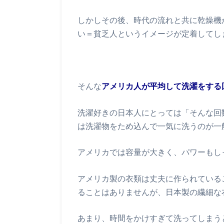
しかしその後、時代の流れと共に乾燥機
い＝貧乏人というイメージが定着してし
そんな
アメリカ人が平均して洗濯をする
洗濯好きの日本人にとっては「そんな回
は洗濯物をため込んで一気に洗うのが一
アメリカでは容量が大きく、パワーもし
アメリカ製の衣類は丈夫に作られている
ることはありませんが、日本製の繊細な
あまり、時間をかけすぎて洗ってしまう