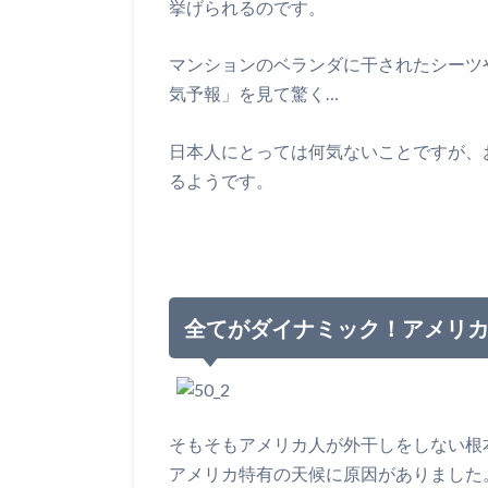
挙げられるのです。
マンションのベランダに干されたシーツ
気予報」を見て驚く…
日本人にとっては何気ないことですが、
るようです。
全てがダイナミック！アメリ
そもそもアメリカ人が外干しをしない根
アメリカ特有の天候に原因がありました