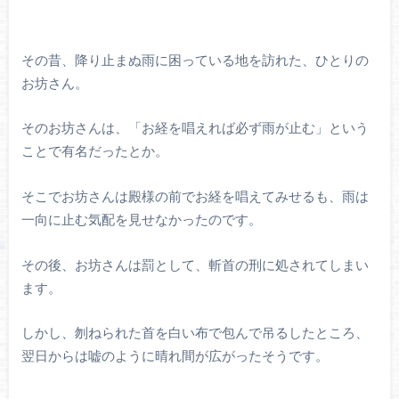
その昔、降り止まぬ雨に困っている地を訪れた、ひとりの
お坊さん。
そのお坊さんは、「お経を唱えれば必ず雨が止む」という
ことで有名だったとか。
そこでお坊さんは殿様の前でお経を唱えてみせるも、雨は
一向に止む気配を見せなかったのです。
その後、お坊さんは罰として、斬首の刑に処されてしまい
ます。
しかし、刎ねられた首を白い布で包んで吊るしたところ、
翌日からは嘘のように晴れ間が広がったそうです。