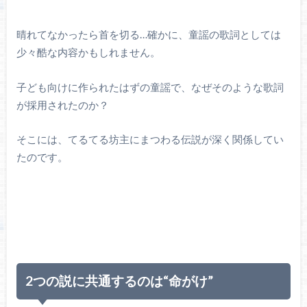
晴れてなかったら首を切る…確かに、童謡の歌詞としては
少々酷な内容かもしれません。
子ども向けに作られたはずの童謡で、なぜそのような歌詞
が採用されたのか？
そこには、てるてる坊主にまつわる伝説が深く関係してい
たのです。
2つの説に共通するのは“命がけ”