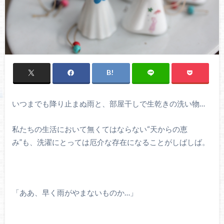
いつまでも降り止まぬ雨と、部屋干しで生乾きの洗い物…
私たちの生活において無くてはならない“天からの恵
み”も、洗濯にとっては厄介な存在になることがしばしば。
「ああ、早く雨がやまないものか…」