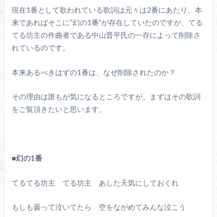
現在1番として歌われている歌詞は元々は2番にあたり、本
来であればそこに“幻の1番”が存在していたのですが、てる
てる坊主の作曲者である中山晋平氏の一存によって削除さ
れているのです。
本来あるべきはずの1番は、なぜ削除されたのか？
その理由は誰もが気になるところですが、まずはその歌詞
をご覧頂きたいと思います。
■幻の1番
てるてる坊主 てる坊主 あした天気にしておくれ
もしも曇って泣いてたら 空をながめてみんな泣こう