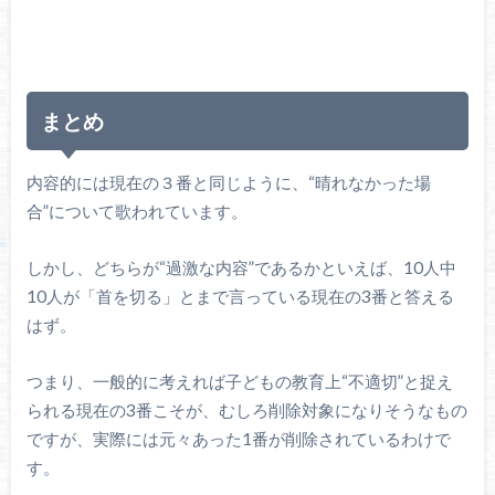
まとめ
内容的には現在の３番と同じように、“晴れなかった場
合”について歌われています。
しかし、どちらが“過激な内容”であるかといえば、10人中
10人が「首を切る」とまで言っている現在の3番と答える
はず。
つまり、一般的に考えれば子どもの教育上“不適切”と捉え
られる現在の3番こそが、むしろ削除対象になりそうなもの
ですが、実際には元々あった1番が削除されているわけで
す。