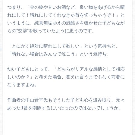
つまり、「金の鈴や甘いお酒など、良い物をあげるから晴
れにして！晴れにしてくれなきゃ首を切っちゃうぞ！」と
いうように、純真無垢ゆえの残酷さを覗かせた子どもなが
らの“交渉”を歌っていたように思うのです。
「とにかく絶対に晴れにして欲しい」という気持ちと、
「晴れない場合はみんなで泣こう」という気持ち。
幼い子どもにとって、「どちらがリアルな感情として相応
しいのか？」と考えた場合、答えは言うまでもなく前者に
なりますよね。
作曲者の中山晋平氏もそうした子ども心を汲み取り、元々
あった1番を削除するにいたったのではないでしょうか。