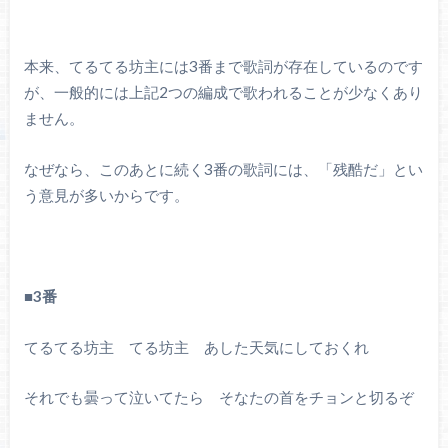
本来、てるてる坊主には3番まで歌詞が存在しているのです
が、一般的には上記2つの編成で歌われることが少なくあり
ません。
なぜなら、このあとに続く3番の歌詞には、「残酷だ」とい
う意見が多いからです。
■3番
てるてる坊主 てる坊主 あした天気にしておくれ
それでも曇って泣いてたら そなたの首をチョンと切るぞ