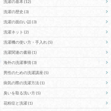
洗濯の基本
(12)
洗濯の歴史
(3)
洗濯の面白い話
(3)
洗濯ネット
(2)
洗濯機の使い方・手入れ
(5)
洗濯関連の書籍
(1)
海外の洗濯事情
(3)
男性のための洗濯講座
(5)
病気の際の洗濯方法
(1)
臭いを取る洗い方
(5)
花粉症と洗濯
(1)