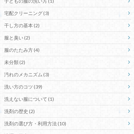
子どもの服の洗い方
(1)
宅配クリーニング
(3)
干し方の基本
(2)
服と臭い
(2)
服のたたみ方
(4)
未分類
(2)
汚れのメカニズム
(3)
洗い方のコツ
(39)
洗えない服について
(1)
洗剤の歴史
(2)
洗剤の選び方・利用方法
(10)