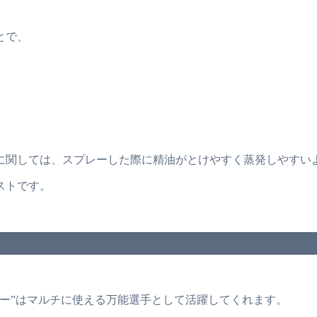
とで、
関しては、スプレーした際に精油がとけやすく蒸発しやすいよ
ベストです。
選手
ー”はマルチに使える万能選手として活躍してくれます。