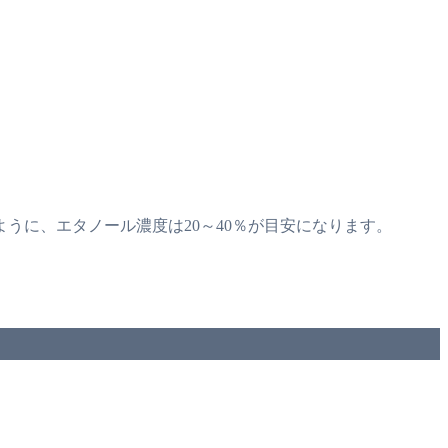
うに、エタノール濃度は20～40％が目安になります。