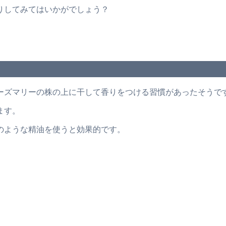
りしてみてはいかがでしょう？
ーズマリーの株の上に干して香りをつける習慣があったそうで
ます。
のような精油を使うと効果的です。