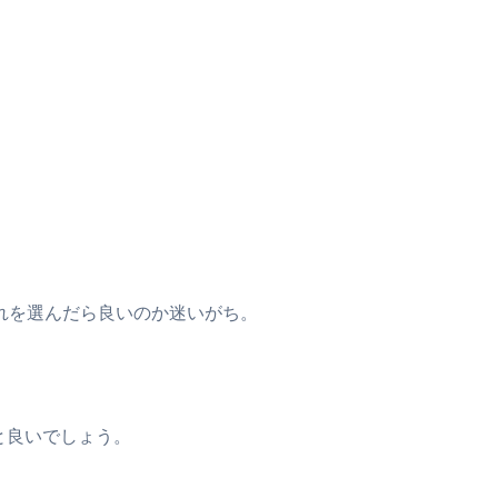
れを選んだら良いのか迷いがち。
と良いでしょう。