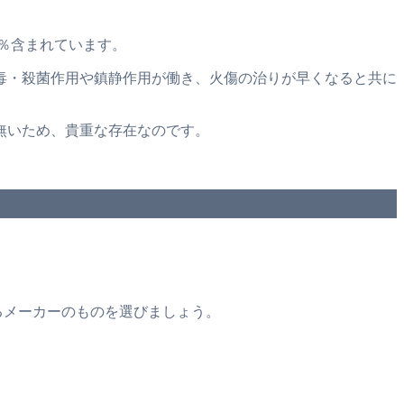
％含まれています。
毒・殺菌作用や鎮静作用が働き、火傷の治りが早くなると共に
無いため、貴重な存在なのです。
るメーカーのものを選びましょう。