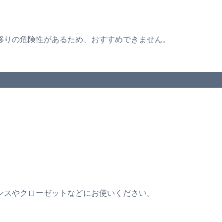
移りの危険性があるため、おすすめできません。
手づくりレシピ
ンスやクローゼットなどにお使いください。