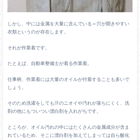
しかし、中には金属を大量に含んでいる＝穴が開きやすい
衣類というのが存在します。
それが作業着です。
たとえば、自動車整備士が着る作業着。
仕事柄、作業着には大量のオイルが付着することも多いで
しょう。
そのため洗濯をしても汗のニオイや汚れが落ちにくく、洗
剤の他にもついつい漂白剤を入れがちです。
ところが、オイル汚れの中にはたくさんの金属成分が含ま
れているため、そこに漂白剤を加えてしまっては自ら酸化