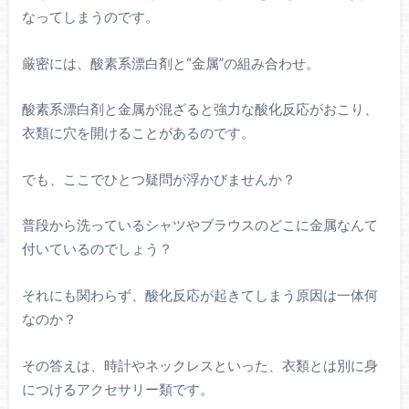
なってしまうのです。
厳密には、酸素系漂白剤と“金属”の組み合わせ。
酸素系漂白剤と金属が混ざると強力な酸化反応がおこり、
衣類に穴を開けることがあるのです。
でも、ここでひとつ疑問が浮かびませんか？
普段から洗っているシャツやブラウスのどこに金属なんて
付いているのでしょう？
それにも関わらず、酸化反応が起きてしまう原因は一体何
なのか？
その答えは、時計やネックレスといった、衣類とは別に身
につけるアクセサリー類です。