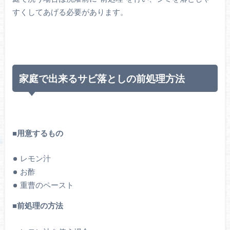
すくしてあげる必要があります。
家庭で出来るサビ落としの前処理方法
■用意するもの
レモン汁
お酢
重曹のペースト
■前処理の方法