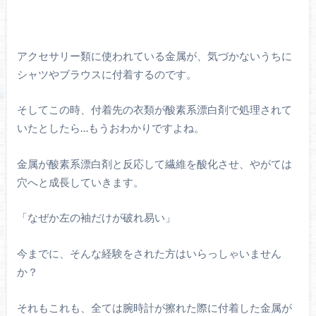
アクセサリー類に使われている金属が、気づかないうちに
シャツやブラウスに付着するのです。
そしてこの時、付着先の衣類が酸素系漂白剤で処理されて
いたとしたら…もうおわかりですよね。
金属が酸素系漂白剤と反応して繊維を酸化させ、やがては
穴へと成長していきます。
「なぜか左の袖だけが破れ易い」
今までに、そんな経験をされた方はいらっしゃいません
か？
それもこれも、全ては腕時計が擦れた際に付着した金属が