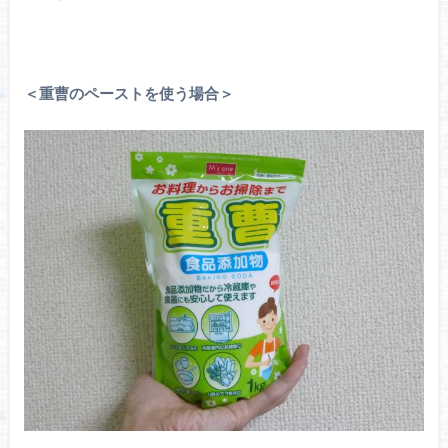
＜重曹のペーストを使う場合＞