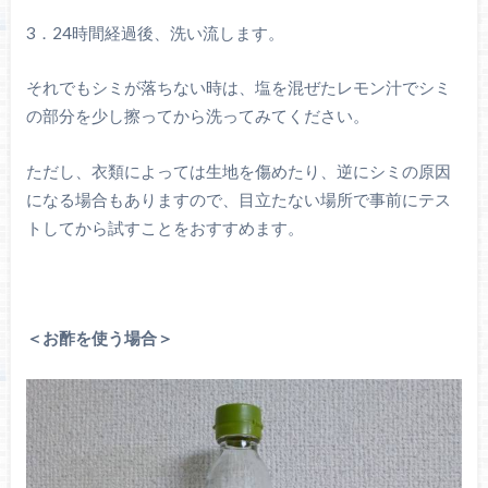
3．24時間経過後、洗い流します。
それでもシミが落ちない時は、塩を混ぜたレモン汁でシミ
の部分を少し擦ってから洗ってみてください。
ただし、衣類によっては生地を傷めたり、逆にシミの原因
になる場合もありますので、目立たない場所で事前にテス
トしてから試すことをおすすめます。
＜お酢を使う場合＞