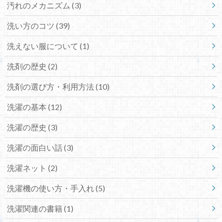
汚れのメカニズム
(3)
洗い方のコツ
(39)
洗えない服について
(1)
洗剤の歴史
(2)
洗剤の選び方・利用方法
(10)
洗濯の基本
(12)
洗濯の歴史
(3)
洗濯の面白い話
(3)
洗濯ネット
(2)
洗濯機の使い方・手入れ
(5)
洗濯関連の書籍
(1)