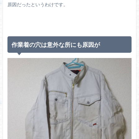
原因だったというわけです。
作業着の穴は意外な所にも原因が