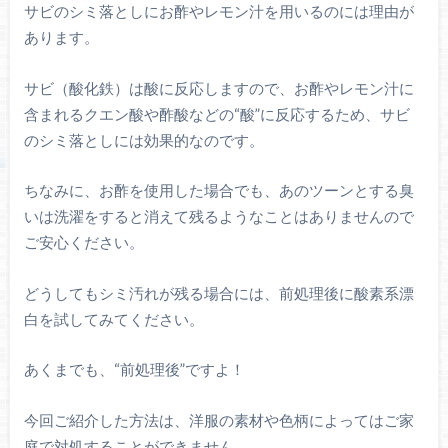
サビのシミ落としにお酢やレモン汁を用いるのには理由が
あります。
サビ（酸化鉄）は酸に反応しますので、お酢やレモン汁に
含まれるクエン酸や酢酸などの“酸”に反応するため、サビ
のシミ落としには効果的なのです。
ちなみに、お酢を使用した場合でも、あのツーンとする臭
いは洗濯をすると消えて残るようなことはありませんので
ご安心ください。
どうしてもシミ汚れが残る場合には、前処理後に酸素系漂
白を試してみてください。
あくまでも、“前処理後”ですよ！
今回ご紹介した方法は、洋服の素材や色柄によってはご家
庭で対処することができません。