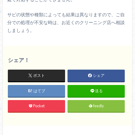
サビの状態や種類によっても結果は異なりますので、ご自
分での処理が不安な時は、お近くのクリーニング店へ相談
しましょう。
シェア！
ポスト
シェア
はてブ
送る
Pocket
feedly