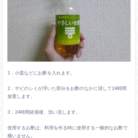
1．小皿などにお酢を入れます。
2．サビのシミが浮いた部分をお酢のなかに浸して24時間
放置します。
3．24時間経過後、洗い流します。
使用するお酢は、料理を作る時に使用する一般的なお酢で
構いません。