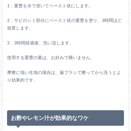
1．重曹を水で溶いてペースト状にします。
2．サビのシミ部分にペースト状の重曹を塗り、3時間ほど
放置します。
3．3時間経過後、洗い流します。
使用する重曹の量は、お好みで構いません。
摩擦に強い生地の場合は、歯ブラシで擦ってから洗うとよ
り効果的です。
お酢やレモン汁が効果的なワケ