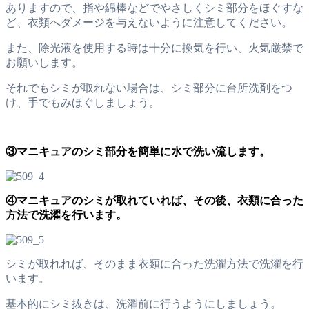
ありますので、指や綿棒などでやさしくシミ部分をほぐすな
ど、衣類へダメージを与えないように注意してください。
また、除光液を使用する時は十分に換気を行い、火気厳禁で
お願いします。
それでもシミが取れない場合は、シミ部分に台所洗剤をつ
け、手でもみほぐしましょう。
③マニキュアのシミ部分を簡単に水で洗い流します。
④マニキュアのシミが取れていれば、その後、衣類に合った
方法で洗濯を行います。
シミが取れれば、そのまま衣類に合った洗濯方法で洗濯を行
います。
基本的にシミ抜きは、洗濯前に行うようにしましょう。