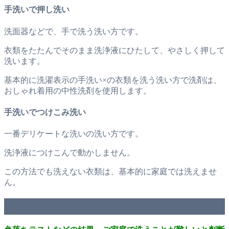
手洗いで押し洗い
洗面器などで、手で洗う洗い方です。
衣類をたたんでそのまま洗浄液にひたして、やさしく押して
洗います。
基本的に洗濯表示の手洗い×の衣類を洗う洗い方で洗剤は、
おしゃれ着用の中性洗剤を使用します。
手洗いでつけこみ洗い
一番デリケートな洗いの洗い方です。
洗浄液につけこんで動かしません。
この方法でも洗えない衣類は、基本的に家庭では洗えませ
ん。
自宅で洗うことのできない衣類は…