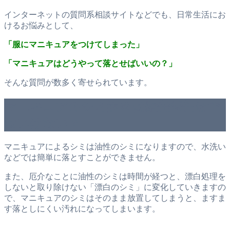
インターネットの質問系相談サイトなどでも、日常生活にお
けるお悩みとして、
「服にマニキュアをつけてしまった」
「マニキュアはどうやって落とせばいいの？」
そんな質問が数多く寄せられています。
マニキュアのシミ抜きは除光液任せで
はいけない？
マニキュアによるシミは油性のシミになりますので、水洗い
などでは簡単に落とすことができません。
また、厄介なことに油性のシミは時間が経つと、漂白処理を
しないと取り除けない「漂白のシミ」に変化していきますの
で、マニキュアのシミはそのまま放置してしまうと、ますま
す落としにくい汚れになってしまいます。