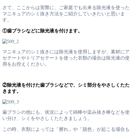
さて、ここからは実際に、ご家庭でも出来る除光液を使った
マニキュアのシミ抜き方法をご紹介していきたいと思いま
す。
①歯ブラシなどに除光液を付けます。
マニキュアのシミ抜きには除光液を使用しますが、素材にア
セテートやトリアセテートを使った衣類の場合は除光液の使
用をお控えください。
②除光液を付けた歯ブラシなどで、シミ部分をやさしくたた
きます。
歯ブラシの他にも、状況によって綿棒や染み抜き棒などを使
い分け、シミをやさしくたたきましょう。
この時、衣類によっては「擦れ」や「脱色」が起こる場合も