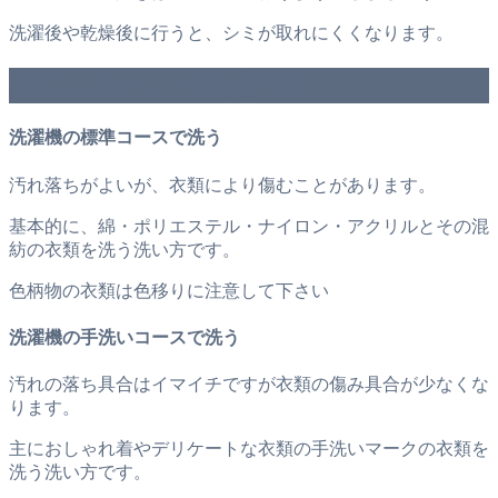
洗濯後や乾燥後に行うと、シミが取れにくくなります。
衣類に合わせた洗濯方法
洗濯機の標準コースで洗う
汚れ落ちがよいが、衣類により傷むことがあります。
基本的に、綿・ポリエステル・ナイロン・アクリルとその混
紡の衣類を洗う洗い方です。
色柄物の衣類は色移りに注意して下さい
洗濯機の手洗いコースで洗う
汚れの落ち具合はイマイチですが衣類の傷み具合が少なくな
ります。
主におしゃれ着やデリケートな衣類の手洗いマークの衣類を
洗う洗い方です。