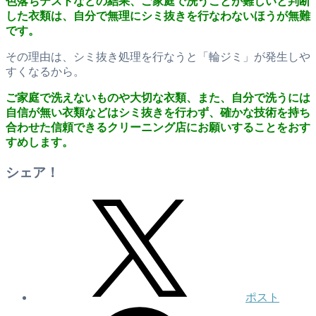
色落ちテストなどの結果、ご家庭で洗うことが難しいと判断
した衣類は、自分で無理にシミ抜きを行なわないほうが無難
です。
その理由は、シミ抜き処理を行なうと「輪ジミ」が発生しや
すくなるから。
ご家庭で洗えないものや大切な衣類、また、自分で洗うには
自信が無い衣類などはシミ抜きを行わず、確かな技術を持ち
合わせた信頼できるクリーニング店にお願いすることをおす
すめします。
シェア！
ポスト